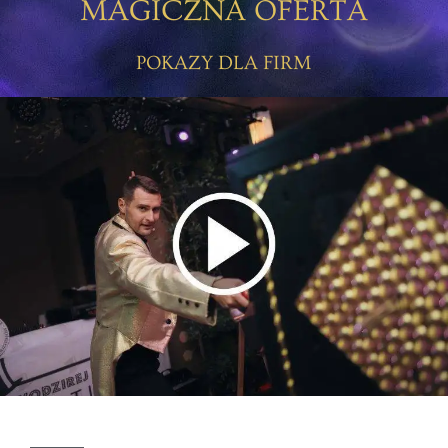
MAGICZNA OFERTA
POKAZY DLA FIRM