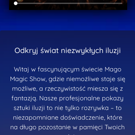
Odkryj świat niezwykłych iluzji
Witaj w fascynującym świecie Mago
Magic Show, gdzie niemożliwe staje się
możliwe, a rzeczywistość miesza się z
fantazją. Nasze profesjonalne pokazy
sztuki iluzji to nie tylko rozrywka – to
niezapomniane doświadczenie, które
na długo pozostanie w pamięci Twoich