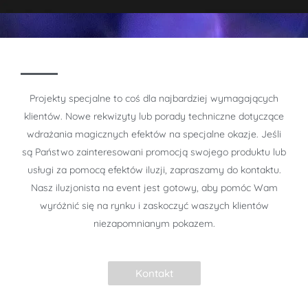
Projekty specjalne to coś dla najbardziej wymagających
klientów. Nowe rekwizyty lub porady techniczne dotyczące
wdrażania magicznych efektów na specjalne okazje. Jeśli
są Państwo zainteresowani promocją swojego produktu lub
usługi za pomocą efektów iluzji, zapraszamy do kontaktu.
Nasz iluzjonista na event jest gotowy, aby pomóc Wam
wyróżnić się na rynku i zaskoczyć waszych klientów
niezapomnianym pokazem.
Kontakt