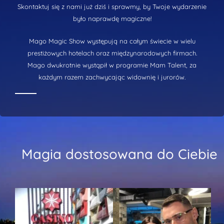
Skontaktuj się z nami już dziś i sprawmy, by Twoje wydarzenie
było naprawdę magiczne!
Mago Magic Show występują na całym świecie w wielu
prestiżowych hotelach oraz międzynarodowych firmach.
Mago dwukrotnie wystąpił w programie Mam Talent, za
każdym razem zachwycając widownię i jurorów.
Magia dostosowana do Ciebie