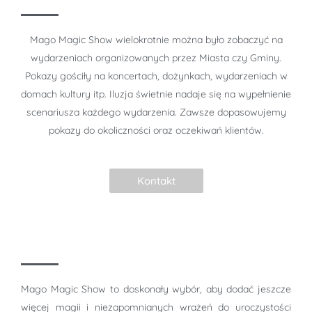
Mago Magic Show wielokrotnie można było zobaczyć na
wydarzeniach organizowanych przez Miasta czy Gminy.
Pokazy gościły na koncertach, dożynkach, wydarzeniach w
domach kultury itp. Iluzja świetnie nadaje się na wypełnienie
scenariusza każdego wydarzenia. Zawsze dopasowujemy
pokazy do okoliczności oraz oczekiwań klientów.
Kontakt
Mago Magic Show to doskonały wybór, aby dodać jeszcze
więcej magii i niezapomnianych wrażeń do uroczystości