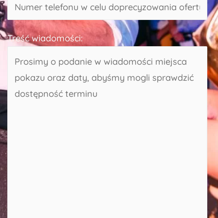
Treść wiadomości: