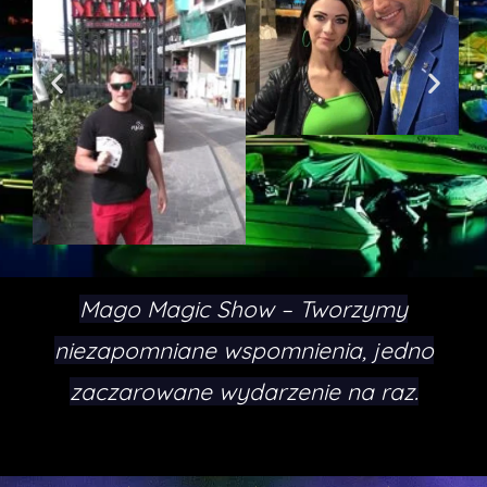
Mago Magic Show – Tworzymy
niezapomniane wspomnienia, jedno
zaczarowane wydarzenie na raz.