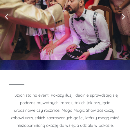
Iluzjonista na event: Pokazy iluzji idealnie sprawdzają się
podczas prywatnych imprez, takich jak przyjęcia
urodzinowe czy rocznice. Mago Magic Show zaskoczy i
zabawi wszystkich zaproszonych gości, którzy mogą mieć
niezapomnianą okazję do wzięcia udziału w pokazie.