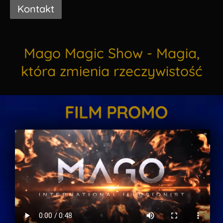
Kontakt
Mago Magic Show - Magia,
która zmienia rzeczywistość
FILM PROMO