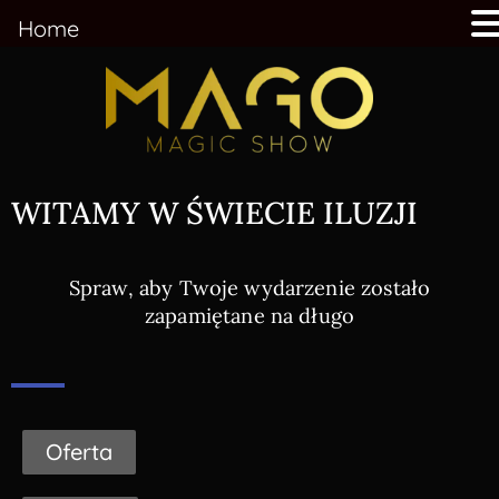
Home
WITAMY W ŚWIECIE ILUZJI
Spraw, aby Twoje wydarzenie zostało
zapamiętane na długo
Oferta