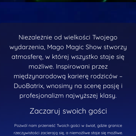
Niezależnie od wielkości Twojego
wydarzenia, Mago Magic Show stworzy
atmosferę, w której wszystko staje się
możliwe. Inspirowani przez
międzynarodową karierę rodziców –
DuoBatrix, wnosimy na scenę pasję i
profesjonalizm najwyższej klasy.
Zaczaruj swoich gości
Pozwól nam przenieść Twoich gości w świat, gdzie granice
rzeczywistości zacierają się, a niemożliwe staje się możliwe.